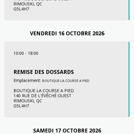
RIMOUSKI, QC
G5L4H7
VENDREDI 16 OCTOBRE 2026
10:00
-
18:00
REMISE DES DOSSARDS
Emplacement:
BOUTIQUE LA COURSE A PIED
BOUTIQUE LA COURSE A PIED
140 RUE DE L'ÉVÊCHÉ OUEST
RIMOUSKI, QC
G5L4H7
SAMEDI 17 OCTOBRE 2026