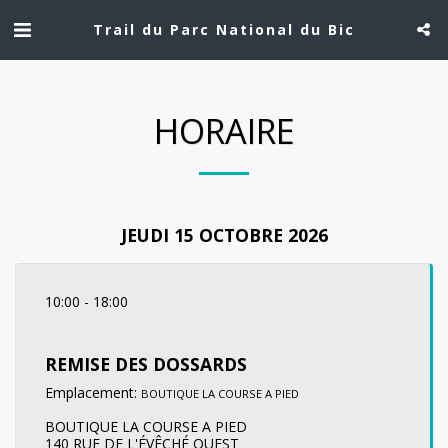
Trail du Parc National du Bic
HORAIRE
JEUDI 15 OCTOBRE 2026
10:00
-
18:00
REMISE DES DOSSARDS
Emplacement:
BOUTIQUE LA COURSE A PIED
BOUTIQUE LA COURSE A PIED
140 RUE DE L'ÉVÊCHÉ OUEST