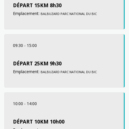
DÉPART 15KM 8h30
Emplacement:
BALBUZARD PARC NATIONAL DU BIC
09:30
-
15:00
DÉPART 25KM 9h30
Emplacement:
BALBUZARD PARC NATIONAL DU BIC
10:00
-
14:00
DÉPART 10KM 10h00