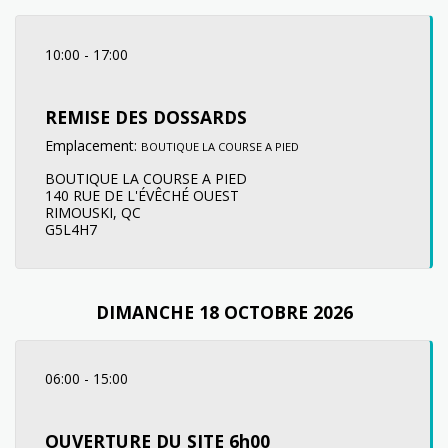
10:00
-
17:00
REMISE DES DOSSARDS
Emplacement:
BOUTIQUE LA COURSE A PIED
BOUTIQUE LA COURSE A PIED
140 RUE DE L'ÉVÊCHÉ OUEST
RIMOUSKI, QC
G5L4H7
DIMANCHE 18 OCTOBRE 2026
06:00
-
15:00
OUVERTURE DU SITE 6h00