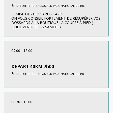
Emplacement:
BALBUZARD PARC NATIONAL DU BIC
REMISE DES DOSSARDS TARDIF
ON VOUS CONSEIL FORTEMENT DE RÉCUPÉRER VOS
DOSSARDS À LA BOUTIQUE LA COURSE À PIED (
JEUDI, VENDREDI & SAMEDI )
07:00
-
15:00
DÉPART 40KM 7h00
Emplacement:
BALBUZARD PARC NATIONAL DU BIC
08:30
-
13:00